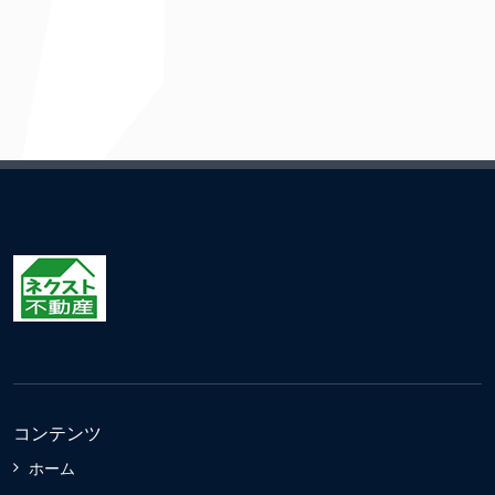
コンテンツ
ホーム