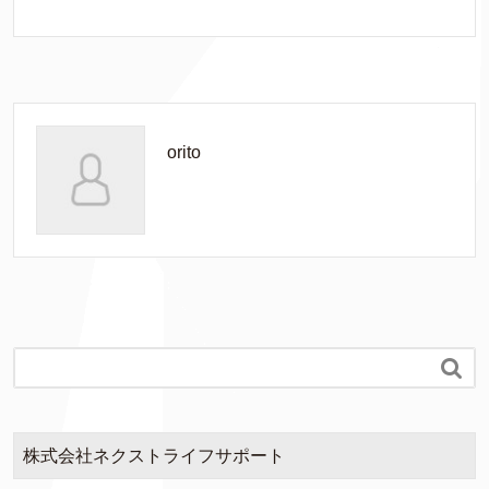
orito

株式会社ネクストライフサポート