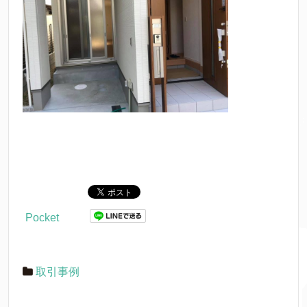
Pocket
取引事例