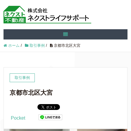
ホーム
/
取引事例
/
京都市北区大宮
取引事例
京都市北区大宮
Pocket