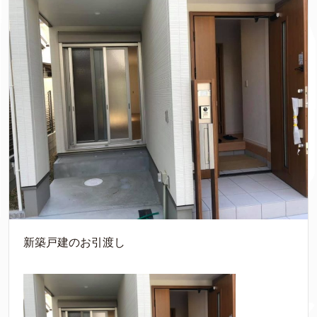
新築戸建のお引渡し