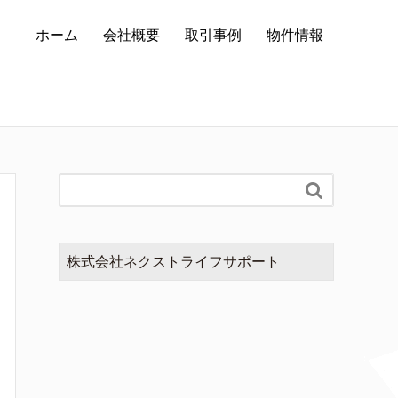
ホーム
会社概要
取引事例
物件情報

株式会社ネクストライフサポート