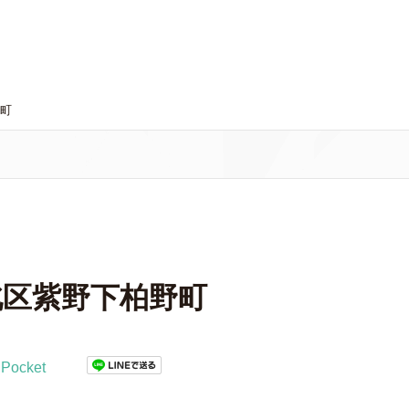
野町
市北区紫野下柏野町
Pocket