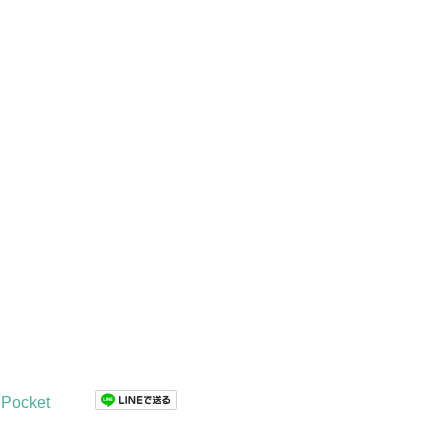
Pocket