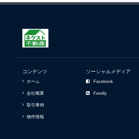
コンテンツ
ソーシャルメディア
ホーム
Facebook
会社概要
Feedly
取引事例
物件情報