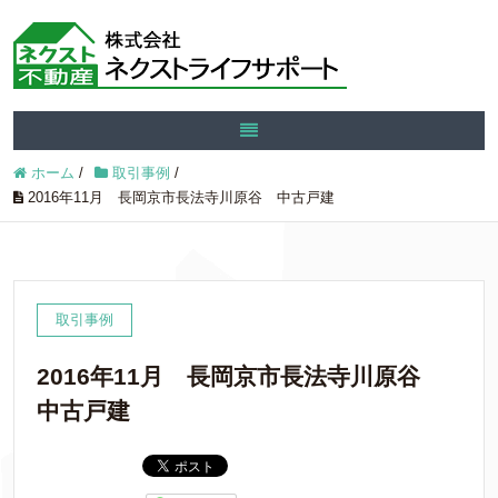
ホーム
/
取引事例
/
2016年11月 長岡京市長法寺川原谷 中古戸建
取引事例
2016年11月 長岡京市長法寺川原谷
中古戸建