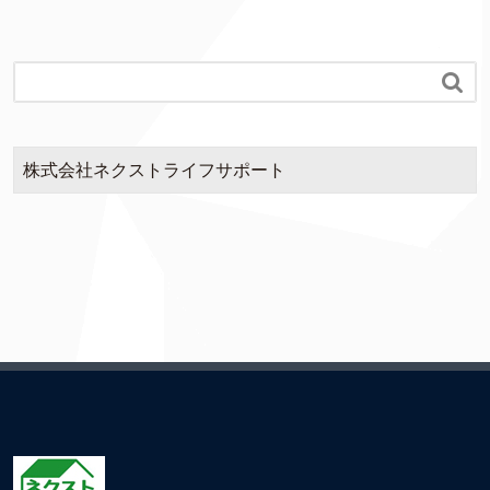

株式会社ネクストライフサポート