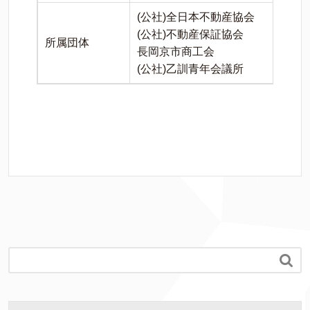
(公社)全日本不動産協会
(公社)不動産保証協会
所属団体
長岡京市商工会
(公社)乙訓青年会議所
