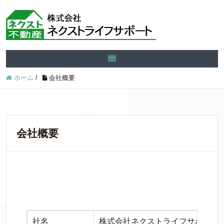
ホーム
/
会社概要
会社概要
社名
株式会社ネクストライフサポート