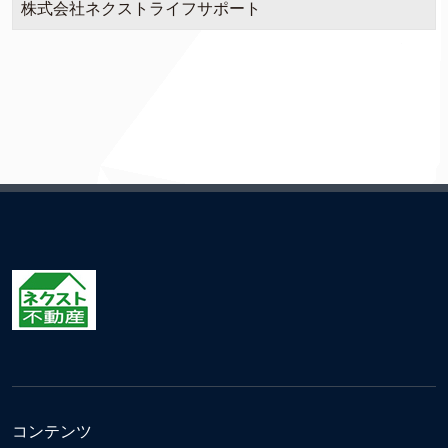
株式会社ネクストライフサポート
コンテンツ